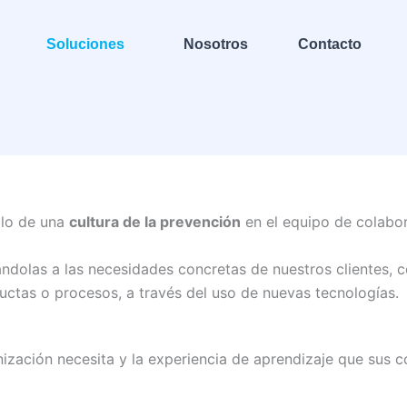
Soluciones
Nosotros
Contacto
llo de una
cultura de la prevención
en el equipo de colabo
cándolas
a las necesidades concretas de nuestros clientes, 
uctas o procesos, a través del uso de nuevas tecnologías.
zación necesita y la experiencia de aprendizaje que sus c