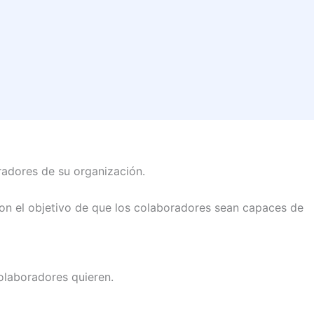
radores de su organización.
con el objetivo de que los colaboradores sean capaces de
olaboradores quieren.