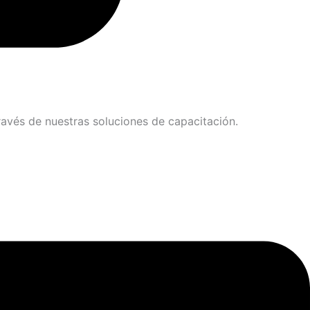
avés de nuestras soluciones de capacitación.